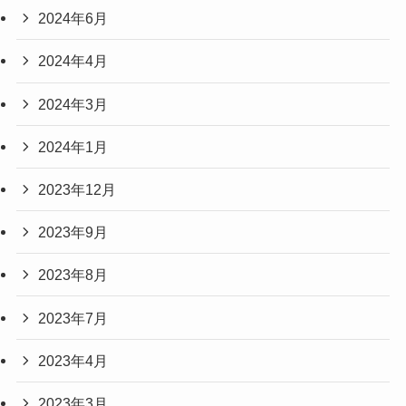
2024年6月
2024年4月
2024年3月
2024年1月
2023年12月
2023年9月
2023年8月
2023年7月
2023年4月
2023年3月