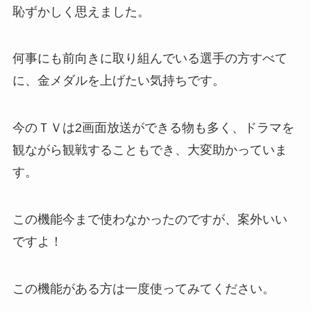
恥ずかしく思えました。
何事にも前向きに取り組んでいる選手の方すべて
に、金メダルを上げたい気持ちです。
今のＴＶは2画面放送ができる物も多く、ドラマを
観ながら観戦することもでき、大変助かっていま
す。
この機能今まで使わなかったのですが、案外いい
ですよ！
この機能がある方は一度使ってみてください。