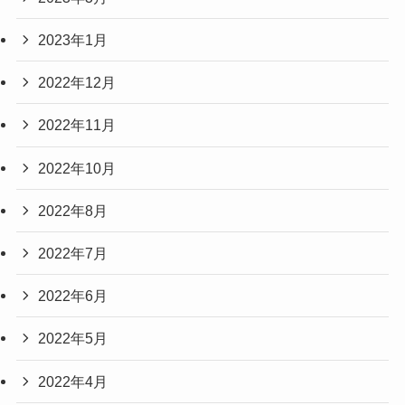
2023年1月
2022年12月
2022年11月
2022年10月
2022年8月
2022年7月
2022年6月
2022年5月
2022年4月