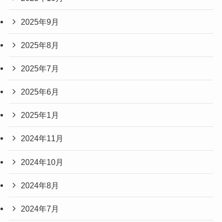
2025年9月
2025年8月
2025年7月
2025年6月
2025年1月
2024年11月
2024年10月
2024年8月
2024年7月