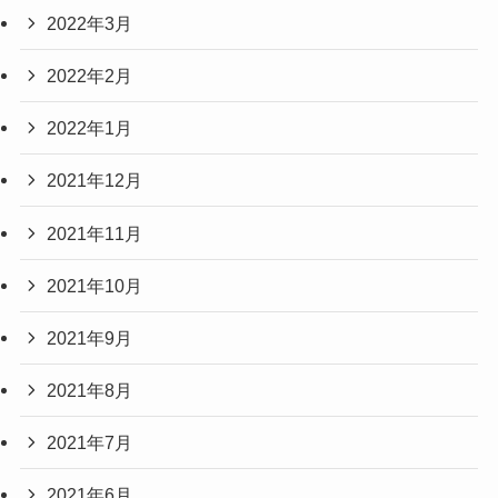
2022年3月
2022年2月
2022年1月
2021年12月
2021年11月
2021年10月
2021年9月
2021年8月
2021年7月
2021年6月