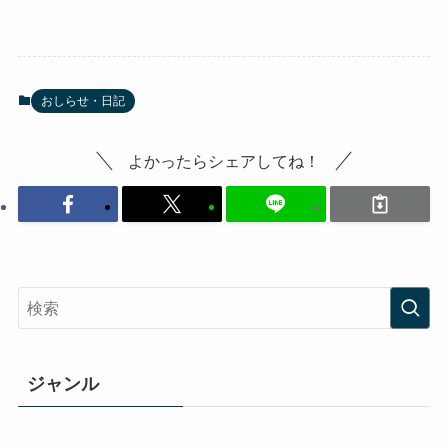
おしらせ・日記
よかったらシェアしてね！
ジャンル