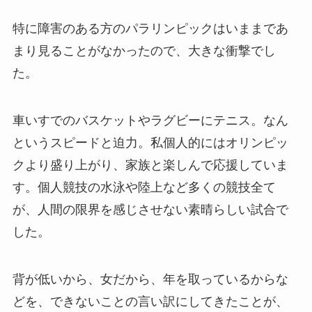
特に障害のある方のパラリンピックはいままであ
まり見ることがなかったので、大きな衝撃でし
た。
車いすでのバスケットやラグビーにテニス。なん
というスピードと迫力。私個人的にはオリンピッ
クより盛り上がり、家族と楽しんで応援していま
す。個人競技の水泳や陸上など多くの競技全て
が、人間の限界を感じさせない素晴らしい試合で
した。
背が低いから、女だから、年を取っているからな
どを、できないことの言い訳にしてきたことが、