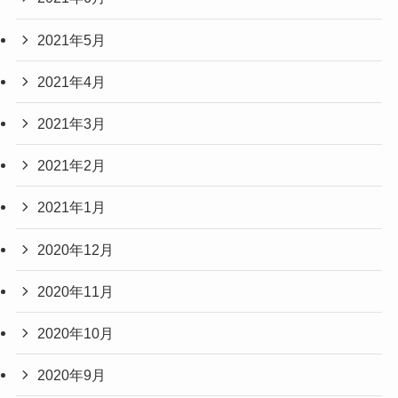
2021年5月
2021年4月
2021年3月
2021年2月
2021年1月
2020年12月
2020年11月
2020年10月
2020年9月