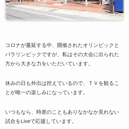
コロナが蔓延する中、開催されたオリンピックと
パラリンピックですが、私はその大会に出られた
方から大きな力をいただいています。
休みの日も外出は控えているので、ＴＶを観るこ
とが唯一の楽しみになっています。
いつもなら、時差のこともありなかなか見れない
試合をLiveで応援しています。