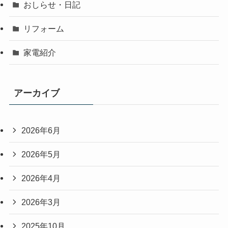
おしらせ・日記
リフォーム
家電紹介
アーカイブ
2026年6月
2026年5月
2026年4月
2026年3月
2025年10月