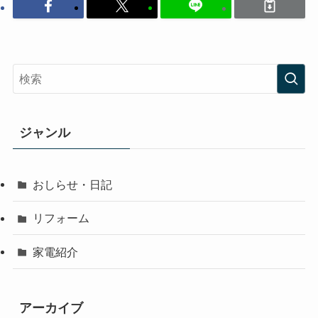
ジャンル
おしらせ・日記
リフォーム
家電紹介
アーカイブ