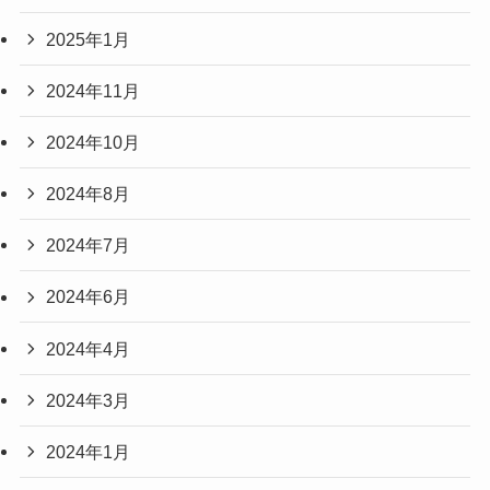
2025年1月
2024年11月
2024年10月
2024年8月
2024年7月
2024年6月
2024年4月
2024年3月
2024年1月