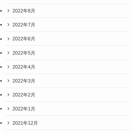
2022年8月
2022年7月
2022年6月
2022年5月
2022年4月
2022年3月
2022年2月
2022年1月
2021年12月