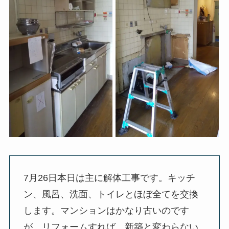
7月26日本日は主に解体工事です。キッチ
ン、風呂、洗面、トイレとほぼ全てを交換
します。マンションはかなり古いのです
が、リフォームすれば、新築と変わらない