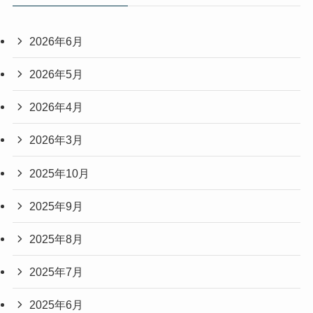
2026年6月
2026年5月
2026年4月
2026年3月
2025年10月
2025年9月
2025年8月
2025年7月
2025年6月