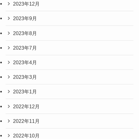
2023年12月
2023年9月
2023年8月
2023年7月
2023年4月
2023年3月
2023年1月
2022年12月
2022年11月
2022年10月