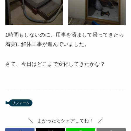
1時間もしないのに、用事を済まして帰ってきたら
着実に解体工事が進んでいました。
さて、今日はどこまで変化してきたかな？
リフォーム
よかったらシェアしてね！