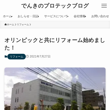
でんきのプロテックブログ
ホーム
おしらせ・日記
サービスについて
会社情報
お問い合わせ
ホーム
リフォーム
オリンピックと共にリフォーム始めまし
た！
2021年7月27日
リフォーム