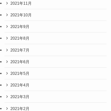
2021年11月
2021年10月
2021年9月
2021年8月
2021年7月
2021年6月
2021年5月
2021年4月
2021年3月
2021年2月