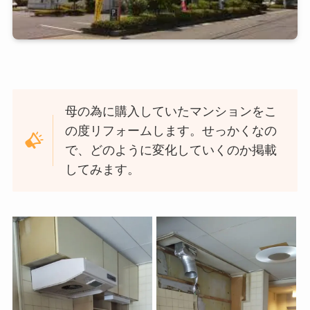
母の為に購入していたマンションをこ
の度リフォームします。せっかくなの
で、どのように変化していくのか掲載
してみます。