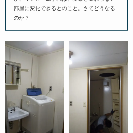
部屋に変化できるとのこと。さてどうなる
のか？