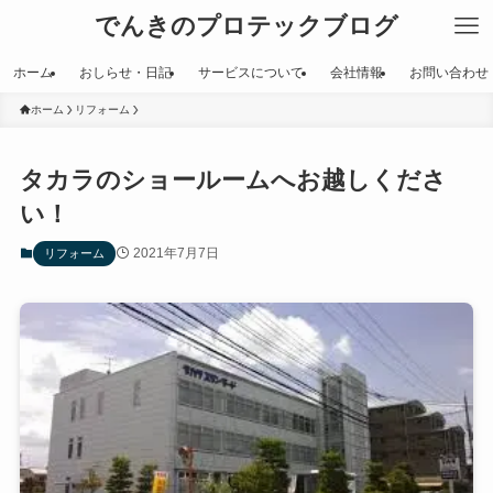
でんきのプロテックブログ
ホーム
おしらせ・日記
サービスについて
会社情報
お問い合わせ
ホーム
リフォーム
タカラのショールームへお越しくださ
い！
2021年7月7日
リフォーム