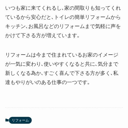
いつも家に来てくれるし､家の間取りも知ってくれ
ているから安心だと､トイレの簡単リフォームから
キッチン､お風呂などのリフォームまで気軽に声を
かけて下さる方が増えています｡
リフォームは今まで住まれているお家のイメージ
が一気に変わり､使いやすくなると共に､気分まで
新しくなる為か､すごく喜んで下さる方が多く､私
達もやりがいのある仕事の一つです｡
リフォーム