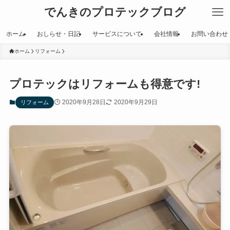
でんきのプロテックブログ
ホーム
おしらせ・日記
サービスについて
会社情報
お問い合わせ
ホーム
リフォーム
プロテックはリフォームも得意です!
2020年9月28日
2020年9月29日
リフォーム