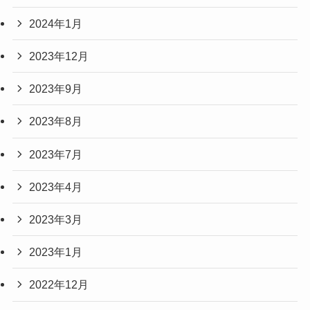
2024年1月
2023年12月
2023年9月
2023年8月
2023年7月
2023年4月
2023年3月
2023年1月
2022年12月