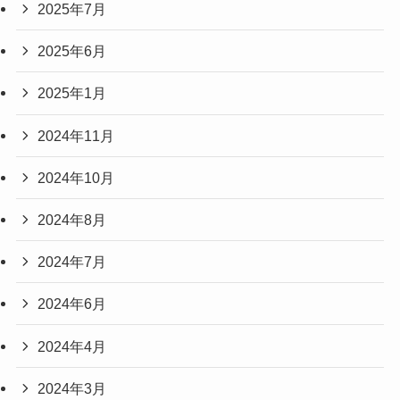
2025年7月
2025年6月
2025年1月
2024年11月
2024年10月
2024年8月
2024年7月
2024年6月
2024年4月
2024年3月