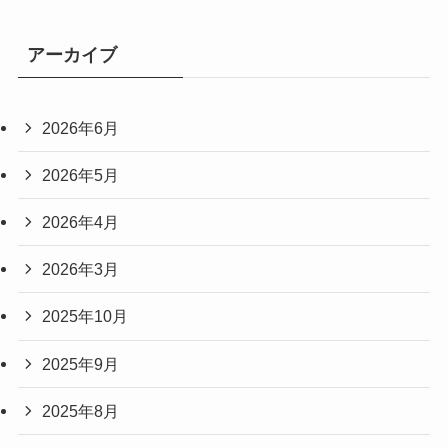
アーカイブ
2026年6月
2026年5月
2026年4月
2026年3月
2025年10月
2025年9月
2025年8月