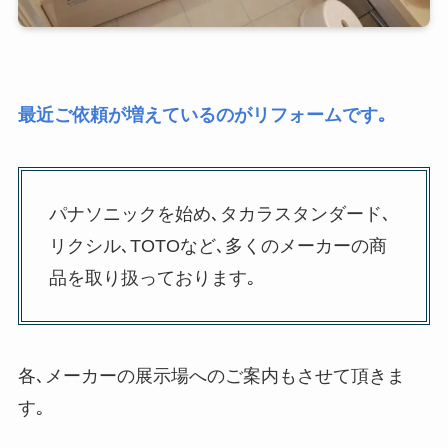
最近ご依頼が増えているのがリフォームです｡
パナソニックを始め､タカラスタンダード､
リクシル､TOTOなど､多くのメーカーの商
品を取り扱っております｡
各､メーカーの展示場へのご案内もさせて頂きま
す｡