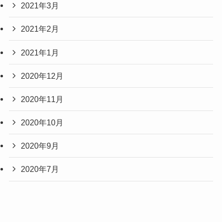
2021年3月
2021年2月
2021年1月
2020年12月
2020年11月
2020年10月
2020年9月
2020年7月