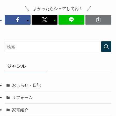
よかったらシェアしてね！
ジャンル
おしらせ・日記
リフォーム
家電紹介