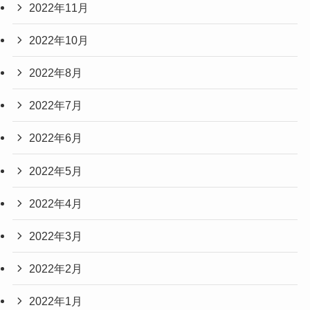
2022年11月
2022年10月
2022年8月
2022年7月
2022年6月
2022年5月
2022年4月
2022年3月
2022年2月
2022年1月