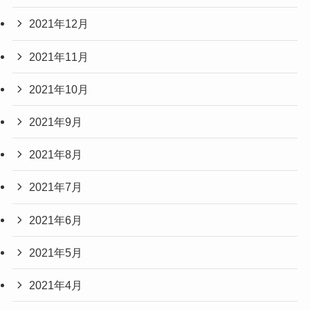
2021年12月
2021年11月
2021年10月
2021年9月
2021年8月
2021年7月
2021年6月
2021年5月
2021年4月