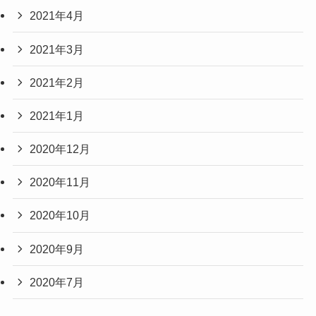
2021年4月
2021年3月
2021年2月
2021年1月
2020年12月
2020年11月
2020年10月
2020年9月
2020年7月