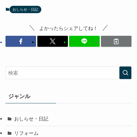
おしらせ・日記
よかったらシェアしてね！
ジャンル
おしらせ・日記
リフォーム