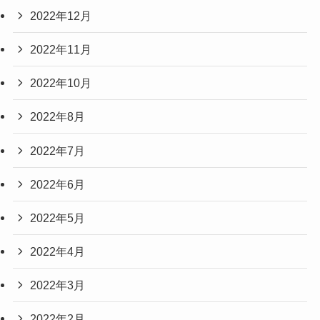
2022年12月
2022年11月
2022年10月
2022年8月
2022年7月
2022年6月
2022年5月
2022年4月
2022年3月
2022年2月