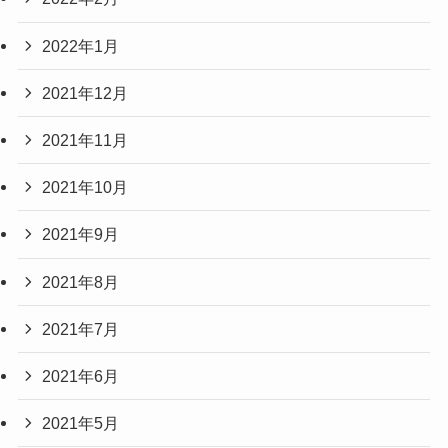
2022年1月
2021年12月
2021年11月
2021年10月
2021年9月
2021年8月
2021年7月
2021年6月
2021年5月