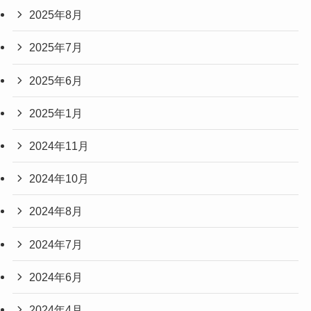
2025年8月
2025年7月
2025年6月
2025年1月
2024年11月
2024年10月
2024年8月
2024年7月
2024年6月
2024年4月