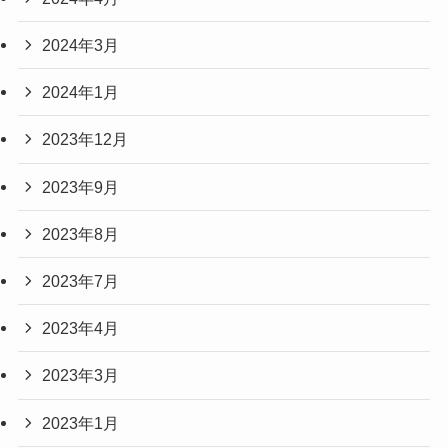
2024年3月
2024年1月
2023年12月
2023年9月
2023年8月
2023年7月
2023年4月
2023年3月
2023年1月