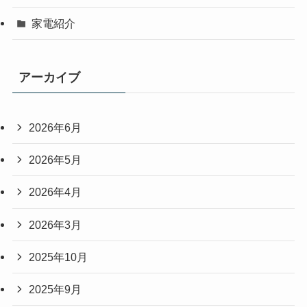
家電紹介
アーカイブ
2026年6月
2026年5月
2026年4月
2026年3月
2025年10月
2025年9月