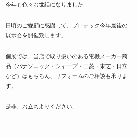
今年も色々お世話になりました。
日頃のご愛顧に感謝して、プロテック今年最後の
展示会を開催致します。
個展では、当店で取り扱いのある電機メーカー商
品（パナソニック・シャープ・三菱・東芝・日立
など）はもちろん、リフォームのご相談も承りま
す。
是非、お立ちよりください。