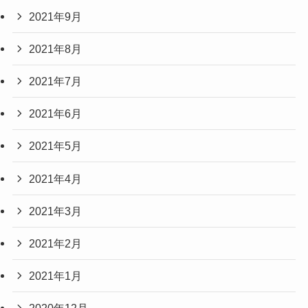
2021年9月
2021年8月
2021年7月
2021年6月
2021年5月
2021年4月
2021年3月
2021年2月
2021年1月