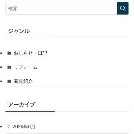
ジャンル
おしらせ・日記
リフォーム
家電紹介
アーカイブ
2026年6月