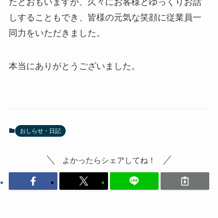
たとおもいますが、久々にお客様とゆっくりお話
しすることもでき、皆様の元気な笑顔に従業員一
同力をいただきました。
本当にありがとうございました。
おしらせ・日記
よかったらシェアしてね！