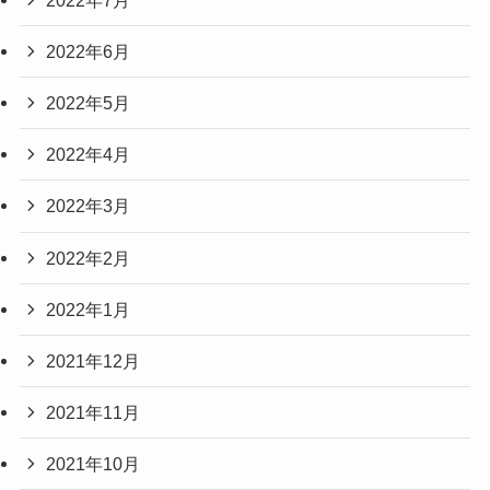
2022年6月
2022年5月
2022年4月
2022年3月
2022年2月
2022年1月
2021年12月
2021年11月
2021年10月