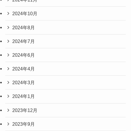
2024年10月
2024年8月
2024年7月
2024年6月
2024年4月
2024年3月
2024年1月
2023年12月
2023年9月