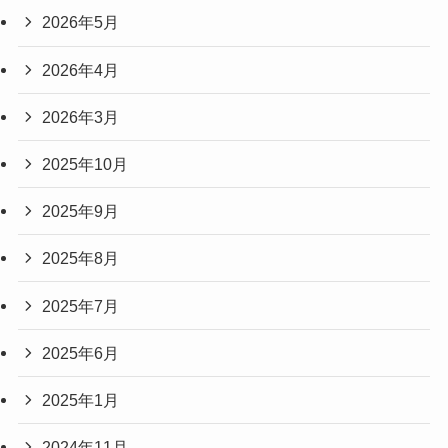
2026年5月
2026年4月
2026年3月
2025年10月
2025年9月
2025年8月
2025年7月
2025年6月
2025年1月
2024年11月