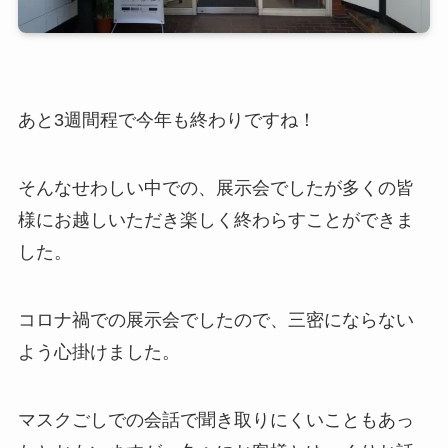
あと3週間程で今年も終わりですね！
そんなせわしい中での、展示会でしたが多くの皆
様にお越しいただき楽しく終わらすことができま
した。
コロナ禍での展示会でしたので、三密にならない
よう心掛けました。
マスクごしでの会話で聞き取りにくいこともあっ