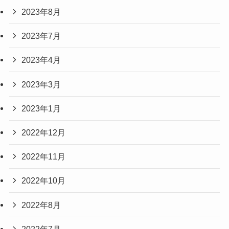
2023年8月
2023年7月
2023年4月
2023年3月
2023年1月
2022年12月
2022年11月
2022年10月
2022年8月
2022年7月