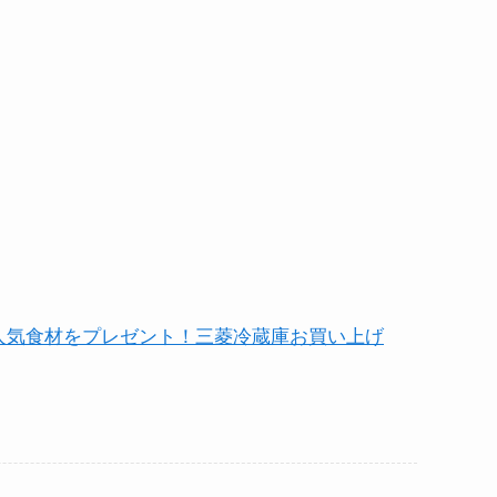
xの人気食材をプレゼント！三菱冷蔵庫お買い上げ