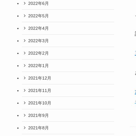
2022年6月
2022年5月
2022年4月
2022年3月
2022年2月
2022年1月
2021年12月
2021年11月
2021年10月
2021年9月
2021年8月