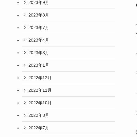
2023年9月
2023年8月
2023年7月
2023年4月
2023年3月
2023年1月
2022年12月
2022年11月
2022年10月
2022年8月
2022年7月