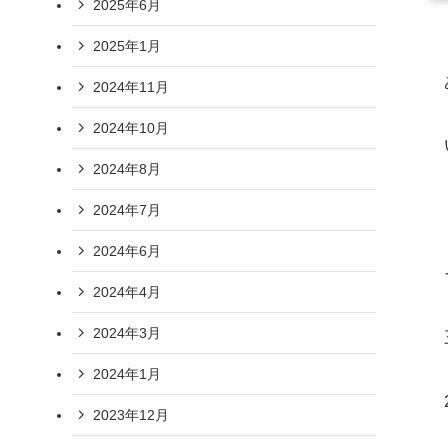
2025年6月
2025年1月
2024年11月
2024年10月
2024年8月
2024年7月
2024年6月
2024年4月
2024年3月
2024年1月
2023年12月