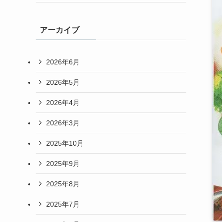
アーカイブ
2026年6月
2026年5月
2026年4月
2026年3月
2025年10月
2025年9月
2025年8月
2025年7月