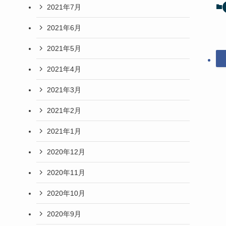
2021年7月
2021年6月
2021年5月
2021年4月
2021年3月
2021年2月
2021年1月
2020年12月
2020年11月
2020年10月
2020年9月