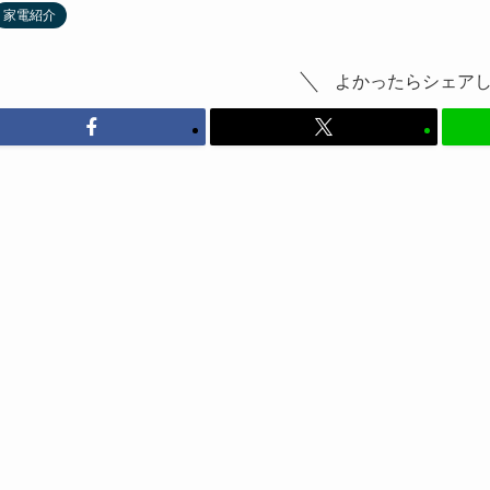
家電紹介
よかったらシェア