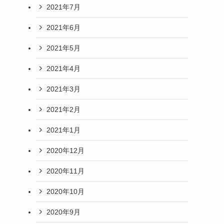
2021年7月
2021年6月
2021年5月
2021年4月
2021年3月
2021年2月
2021年1月
2020年12月
2020年11月
2020年10月
2020年9月