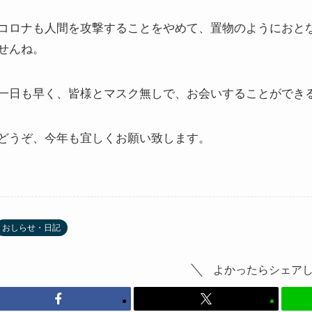
コロナも人間を攻撃することをやめて、置物のようにおと
せんね。
一日も早く、皆様とマスク無しで、お会いすることができ
どうぞ、今年も宜しくお願い致します。
おしらせ・日記
よかったらシェア