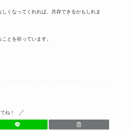
なしくなってくれれば、共存できるかもしれま
ることを祈っています。
してね！