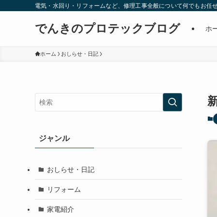
電気・水回り・リフォームなど、修理工事全般について何でもお任
でんきのプロテックブログ
ホ
ホーム
おしらせ・日記
ジャンル
おしらせ・日記
リフォーム
家電紹介