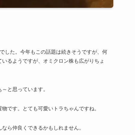
年でした。今年もこの話題は続きそうですが、何
ているようですが、オミクロン株も広がりちょ
ぁ～と思っています。
置物です。とても可愛いトラちゃんですね。
んなら仲良くできるかもしれません。