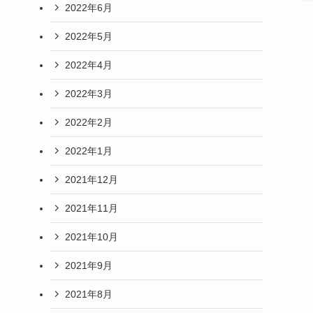
2022年6月
2022年5月
2022年4月
2022年3月
2022年2月
2022年1月
2021年12月
2021年11月
2021年10月
2021年9月
2021年8月