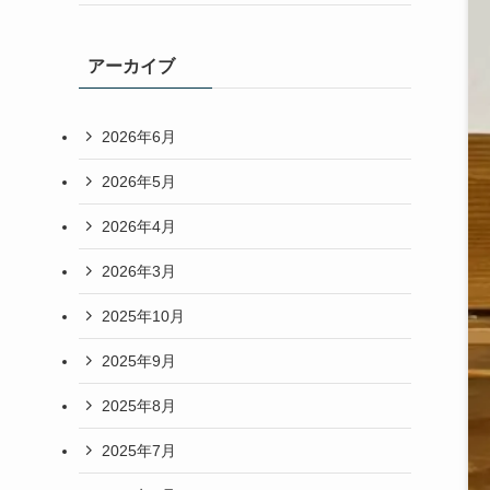
アーカイブ
2026年6月
2026年5月
2026年4月
2026年3月
2025年10月
2025年9月
2025年8月
2025年7月