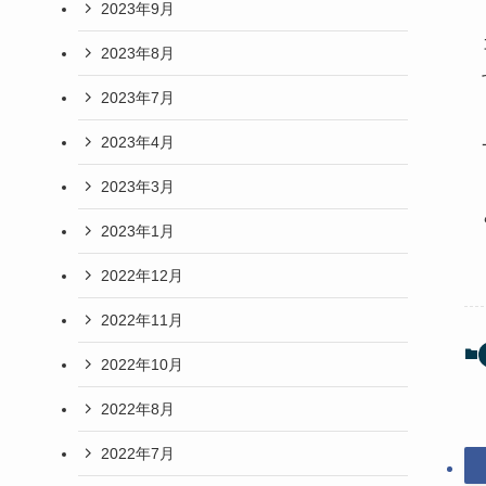
2023年9月
2023年8月
2023年7月
2023年4月
2023年3月
2023年1月
2022年12月
2022年11月
2022年10月
2022年8月
2022年7月