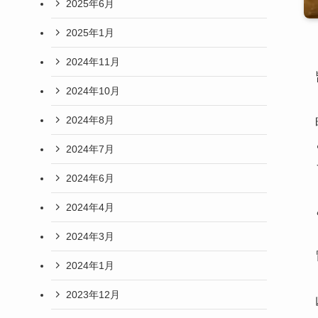
2025年6月
2025年1月
2024年11月
2024年10月
2024年8月
2024年7月
2024年6月
2024年4月
2024年3月
2024年1月
2023年12月