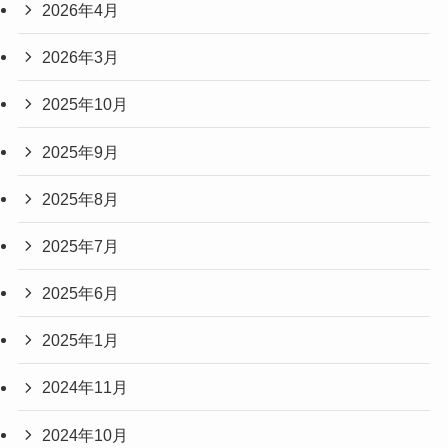
2026年4月
2026年3月
2025年10月
2025年9月
2025年8月
2025年7月
2025年6月
2025年1月
2024年11月
2024年10月