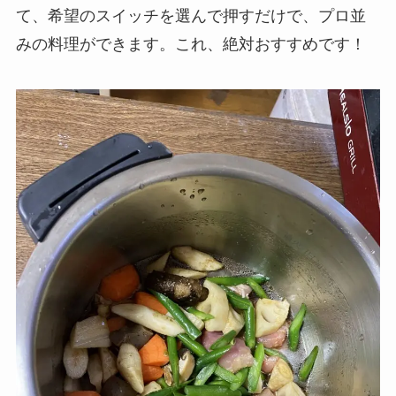
て、希望のスイッチを選んで押すだけで、プロ並
みの料理ができます。これ、絶対おすすめです！