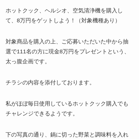
ホットクック、ヘルシオ、空気清浄機を購入し
て、8万円をゲットしよう！（対象機種あり）
対象商品を購入の上、ご応募いただいた中から抽
選で111名の方に現金8万円をプレゼントという、
太っ腹企画です。
チラシの内容を添付しております。
私がほぼ毎日使用しているホットクック購入でも
チャレンジできるようです。
下の写真の通り、鍋に切った野菜と調味料を入れ