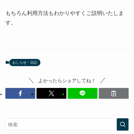
もちろん利用方法もわかりやすくご説明いたしま
す。
おしらせ・日記
よかったらシェアしてね！