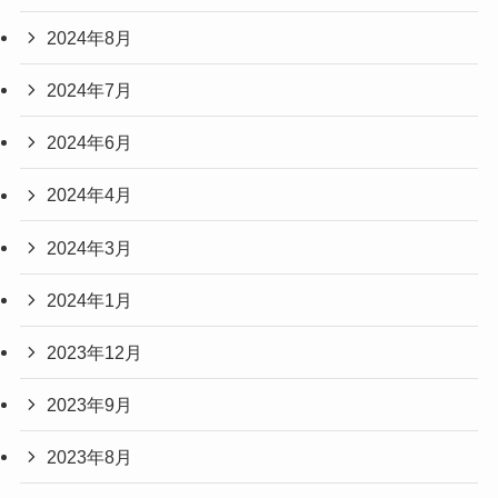
2024年8月
2024年7月
2024年6月
2024年4月
2024年3月
2024年1月
2023年12月
2023年9月
2023年8月