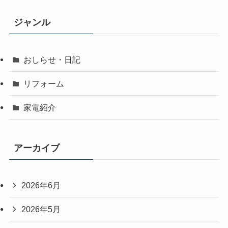
ジャンル
おしらせ・日記
リフォーム
家電紹介
アーカイブ
2026年6月
2026年5月