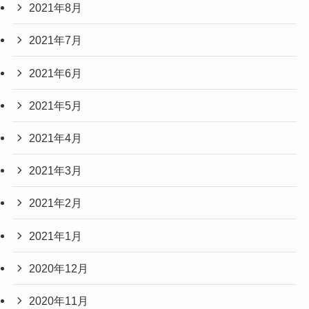
2021年8月
2021年7月
2021年6月
2021年5月
2021年4月
2021年3月
2021年2月
2021年1月
2020年12月
2020年11月