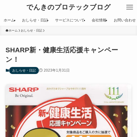
でんきのプロテックブログ
ホーム
おしらせ・日記
サービスについて
会社情報
お問い合わせ
ホーム
おしらせ・日記
SHARP新・健康生活応援キャンペー
ン！
2023年1月31日
おしらせ・日記