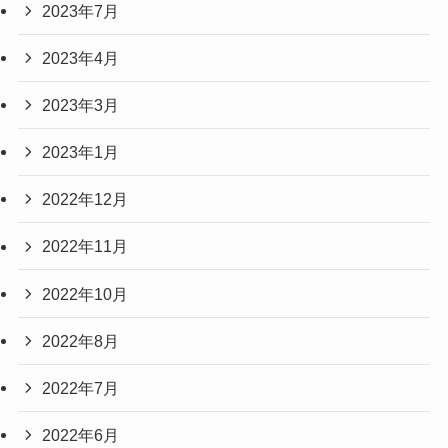
2023年7月
2023年4月
2023年3月
2023年1月
2022年12月
2022年11月
2022年10月
2022年8月
2022年7月
2022年6月