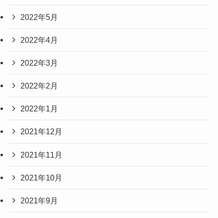
2022年5月
2022年4月
2022年3月
2022年2月
2022年1月
2021年12月
2021年11月
2021年10月
2021年9月